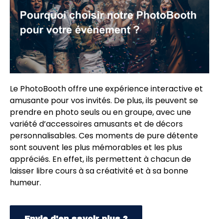
Le PhotoBooth offre une expérience interactive et
amusante pour vos invités. De plus, ils peuvent se
prendre en photo seuls ou en groupe, avec une
variété d’accessoires amusants et de décors
personnalisables. Ces moments de pure détente
sont souvent les plus mémorables et les plus
appréciés. En effet, ils permettent à chacun de
laisser libre cours à sa créativité et à sa bonne
humeur.
Envie d'en savoir plus ?