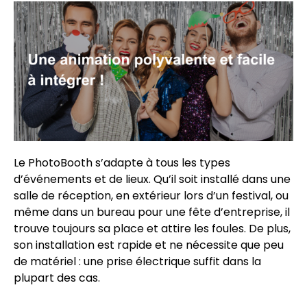
Le PhotoBooth s’adapte à tous les types
d’événements et de lieux. Qu’il soit installé dans une
salle de réception, en extérieur lors d’un festival, ou
même dans un bureau pour une fête d’entreprise, il
trouve toujours sa place et attire les foules. De plus,
son installation est rapide et ne nécessite que peu
de matériel : une prise électrique suffit dans la
plupart des cas.