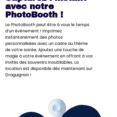
avec notre
PhotoBooth !
Le PhotoBooth peut être à vous le temps
d’un événement ! Imprimez
instantanément des photos
personnalisées avec un cadre au thème
de votre soirée. Ajoutez une touche de
magie à votre événement en offrant à vos
invités des souvenirs inoubliables. La
location est disponible dès maintenant sur
Draguignan !