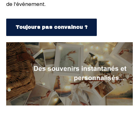
de l’événement.
Toujours pas convaincu ?