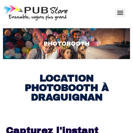
LOCATION
PHOTOBOOTH À
DRAGUIGNAN
Capturez l'instant