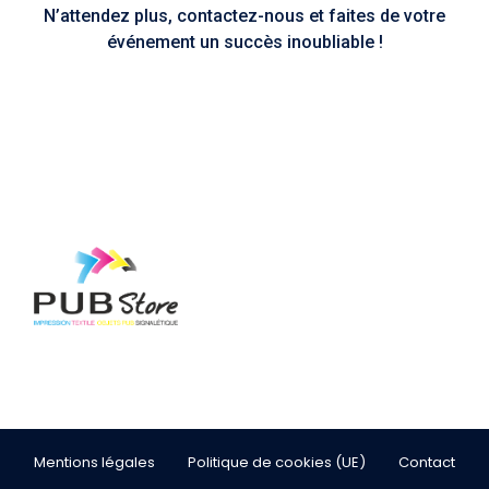
N’attendez plus, contactez-nous et faites de votre
événement un succès inoubliable !
Mentions légales
Politique de cookies (UE)
Contact