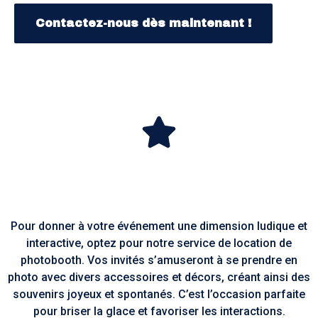
Contactez-nous dès maintenant !
Pour donner à votre événement une dimension ludique et
interactive, optez pour notre service de location de
photobooth. Vos invités s’amuseront à se prendre en
photo avec divers accessoires et décors, créant ainsi des
souvenirs joyeux et spontanés. C’est l’occasion parfaite
pour briser la glace et favoriser les interactions.