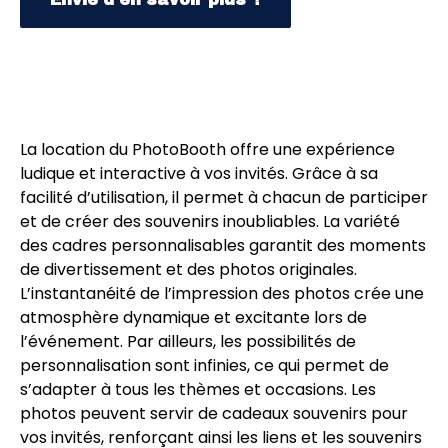
La location du PhotoBooth offre une expérience
ludique et interactive à vos invités. Grâce à sa
facilité d’utilisation, il permet à chacun de participer
et de créer des souvenirs inoubliables. La variété
des cadres personnalisables garantit des moments
de divertissement et des photos originales.
L’instantanéité de l’impression des photos crée une
atmosphère dynamique et excitante lors de
l’événement. Par ailleurs, les possibilités de
personnalisation sont infinies, ce qui permet de
s’adapter à tous les thèmes et occasions. Les
photos peuvent servir de cadeaux souvenirs pour
vos invités, renforçant ainsi les liens et les souvenirs